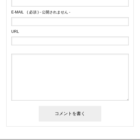
E-MAIL
( 必須 ) - 公開されません -
URL