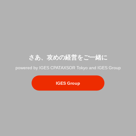
さあ、攻めの経営をご一緒に
powered by IGES CPATAXSOR Tokyo and IGES Group
IGES Group