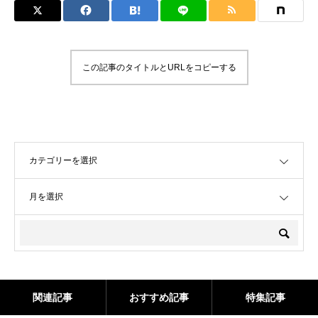
この記事のタイトルとURLをコピーする
OPEN
OPEN
関連記事
おすすめ記事
特集記事