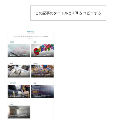
この記事のタイトルとURLをコピーする