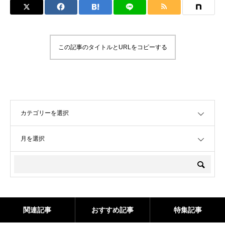
この記事のタイトルとURLをコピーする
OPEN
OPEN
関連記事
おすすめ記事
特集記事