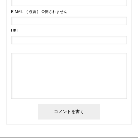
E-MAIL
( 必須 ) - 公開されません -
URL