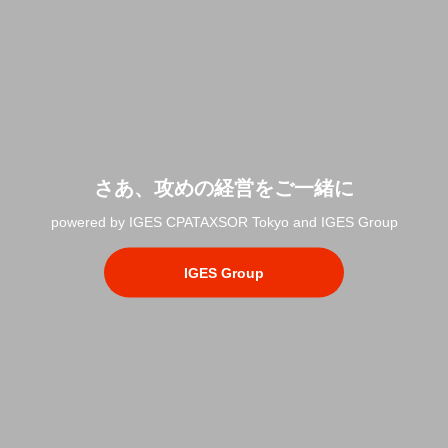
さあ、攻めの経営をご一緒に
powered by IGES CPATAXSOR Tokyo and IGES Group
IGES Group