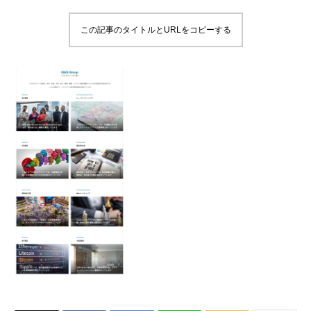
この記事のタイトルとURLをコピーする