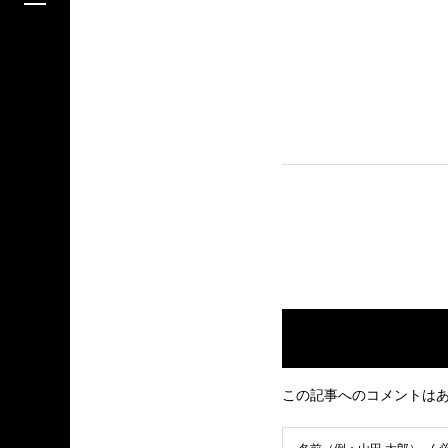
この記事へのコメントは