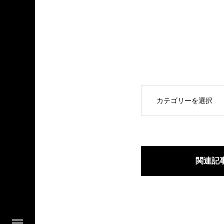
OPEN
関連記