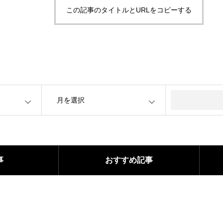
この記事のタイトルとURLをコピーする
OPEN
事
おすすめ記事