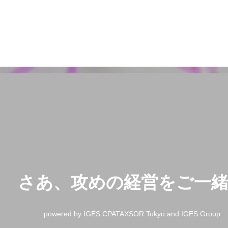
さあ、攻めの経営をご一
powered by IGES CPATAXSOR Tokyo and IGES Group