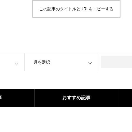
この記事のタイトルとURLをコピーする
OPEN
事
おすすめ記事