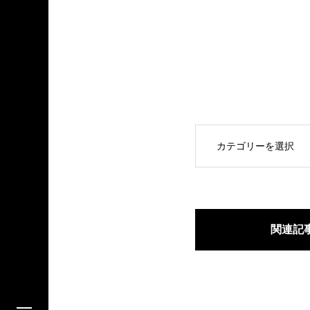
OPEN
関連記