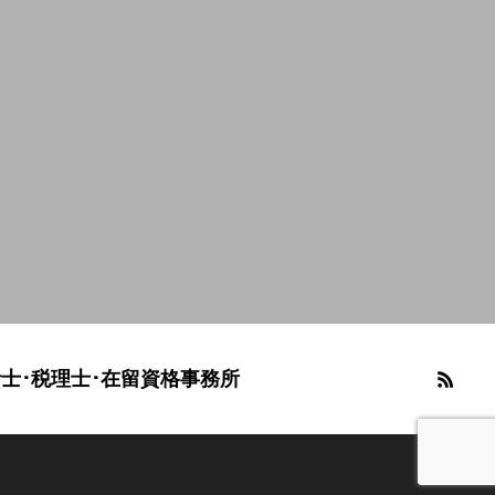
士･税理士･在留資格事務所