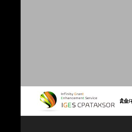
【補助金･助成金