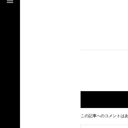
この記事へのコメントは