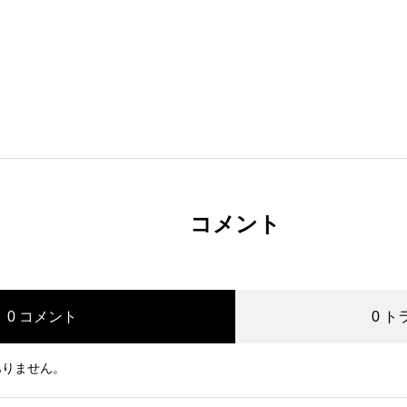
コメント
0 コメント
0 
ありません。