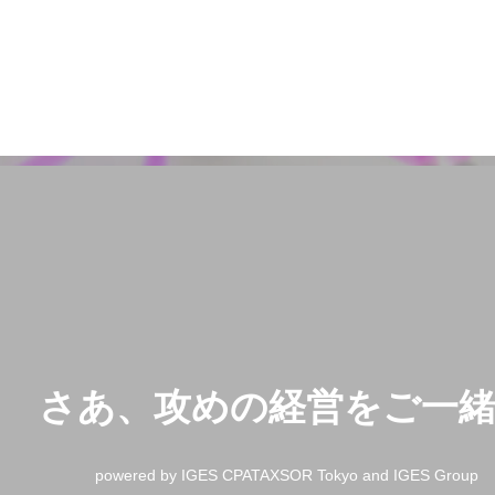
さあ、攻めの経営をご一
powered by IGES CPATAXSOR Tokyo and IGES Group