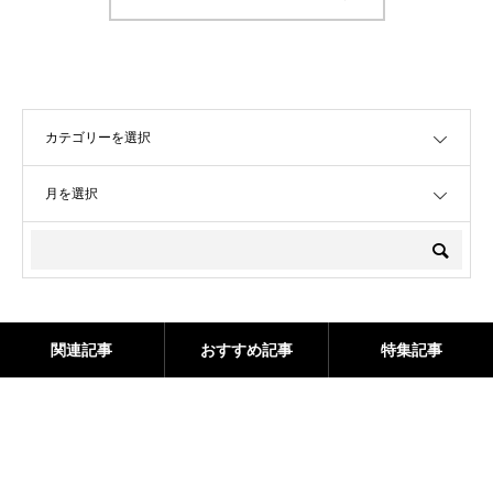
OPEN
OPEN
関連記事
おすすめ記事
特集記事