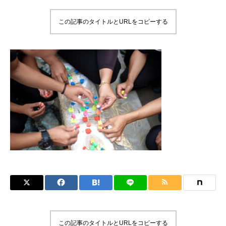
この記事のタイトルとURLをコピーする
この記事のタイトルとURLをコピーする