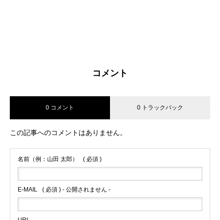
コメント
0 コメント
0 トラックバック
この記事へのコメントはありません。
名前（例：山田 太郎）
( 必須 )
E-MAIL
( 必須 ) - 公開されません -