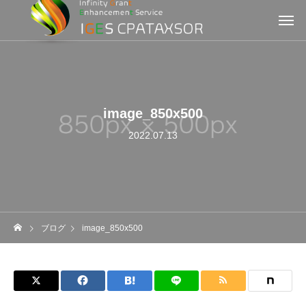
image_850x500
2022.07.13
ブログ
image_850x500