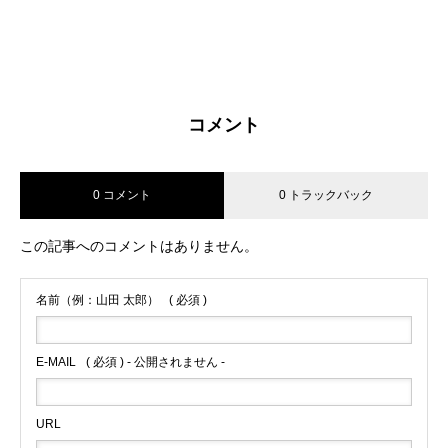
コメント
0 コメント
0 トラックバック
この記事へのコメントはありません。
名前（例：山田 太郎）
( 必須 )
E-MAIL
( 必須 ) - 公開されません -
URL