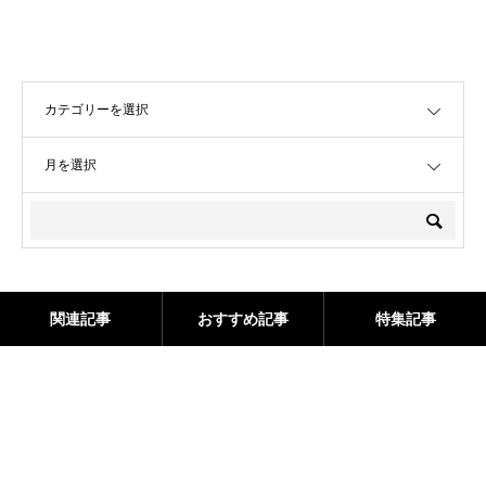
OPEN
OPEN
関連記事
おすすめ記事
特集記事