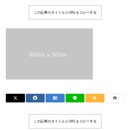
この記事のタイトルとURLをコピーする
この記事のタイトルとURLをコピーする