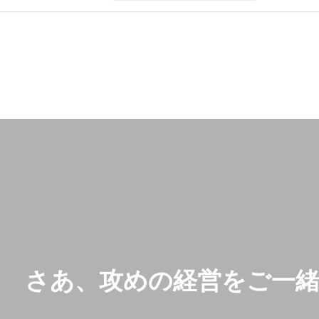
さあ、攻めの経営をご一