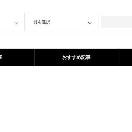
OPEN
事
おすすめ記事