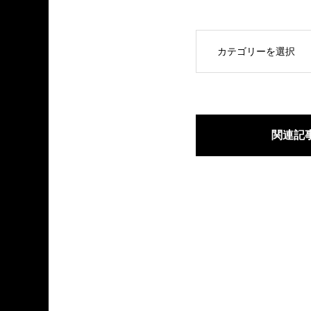
OPEN
関連記