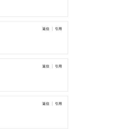
返信
引用
返信
引用
返信
引用