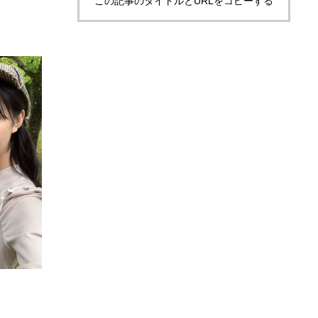
この記事のタイトルとURLをコピーする