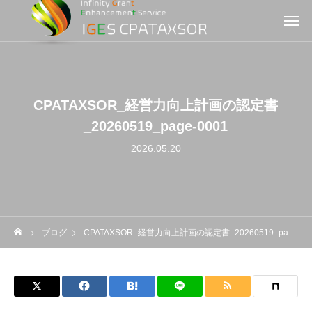
CPATAXSOR_経営力向上計画の認定書
_20260519_page-0001
2026.05.20
ブログ
CPATAXSOR_経営力向上計画の認定書_20260519_page-0001