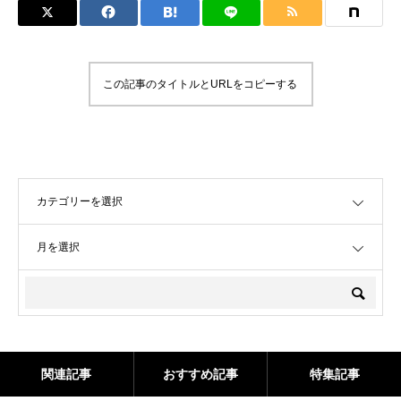
この記事のタイトルとURLをコピーする
OPEN
OPEN
関連記事
おすすめ記事
特集記事