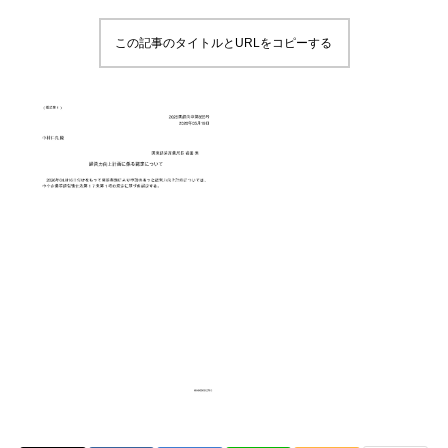
この記事のタイトルとURLをコピーする