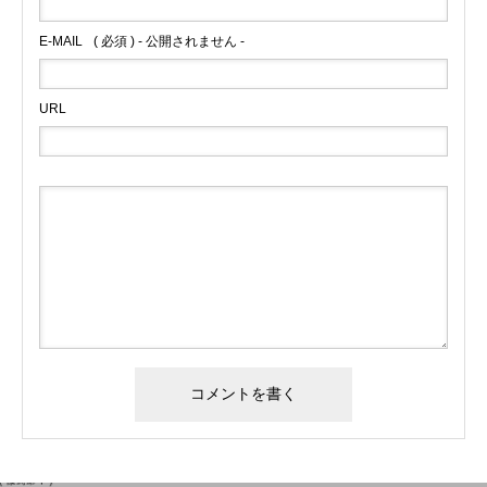
E-MAIL
( 必須 ) - 公開されません -
URL