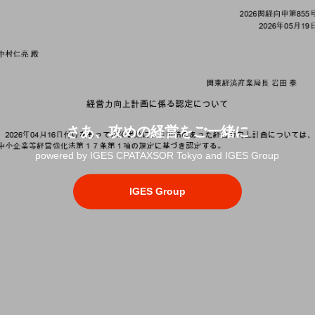
さあ、攻めの経営をご一緒に
powered by IGES CPATAXSOR Tokyo and IGES Group
IGES Group