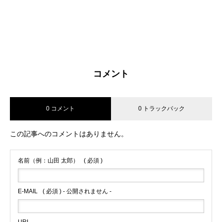
コメント
0 コメント
0 トラックバック
この記事へのコメントはありません。
名前（例：山田 太郎）
( 必須 )
E-MAIL
( 必須 ) - 公開されません -
URL