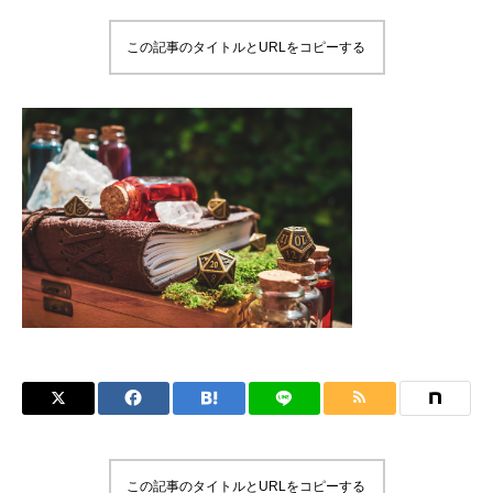
この記事のタイトルとURLをコピーする
この記事のタイトルとURLをコピーする