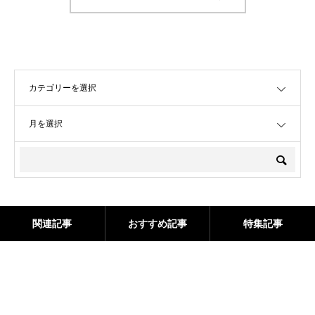
OPEN
OPEN
関連記事
おすすめ記事
特集記事