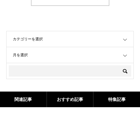
OPEN
OPEN
関連記事
おすすめ記事
特集記事