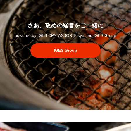
さあ、攻めの経営をご一緒に
powered by IGES CPATAXSOR Tokyo and IGES Group
IGES Group