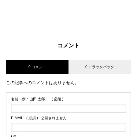
コメント
0 コメント
0 トラックバック
この記事へのコメントはありません。
名前（例：山田 太郎）
( 必須 )
E-MAIL
( 必須 ) - 公開されません -