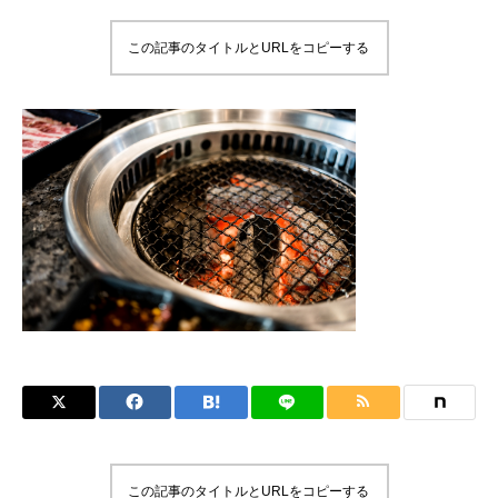
この記事のタイトルとURLをコピーする
この記事のタイトルとURLをコピーする