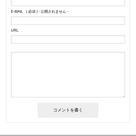
E-MAIL
( 必須 ) - 公開されません -
URL