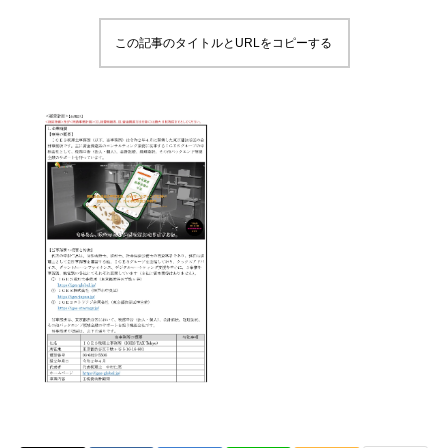
この記事のタイトルとURLをコピーする