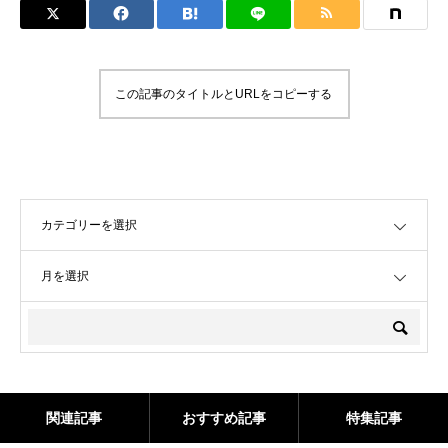
この記事のタイトルとURLをコピーする
OPEN
OPEN
関連記事
おすすめ記事
特集記事