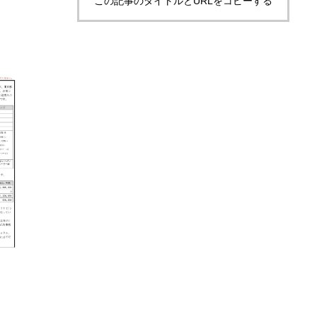
この記事のタイトルとURLをコピーする