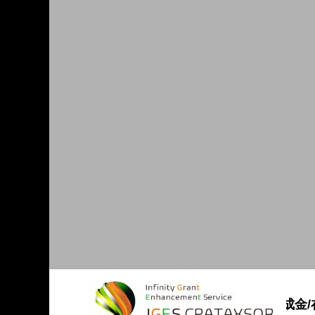
【補助金･助成金