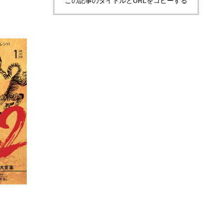
この記事のタイトルとURLをコピーする