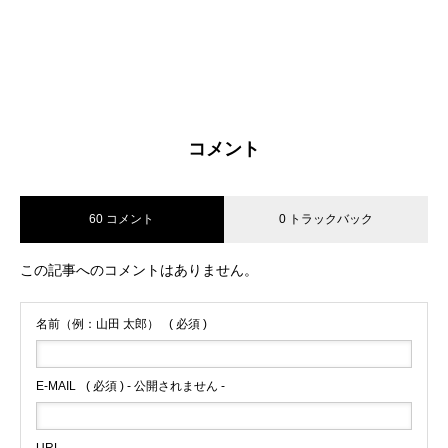
コメント
60 コメント
0 トラックバック
この記事へのコメントはありません。
名前（例：山田 太郎）
( 必須 )
E-MAIL
( 必須 ) - 公開されません -