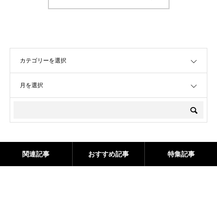
OPEN
OPEN
関連記事
おすすめ記事
特集記事