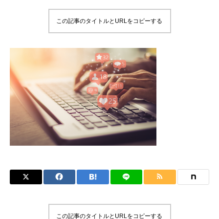
この記事のタイトルとURLをコピーする
この記事のタイトルとURLをコピーする