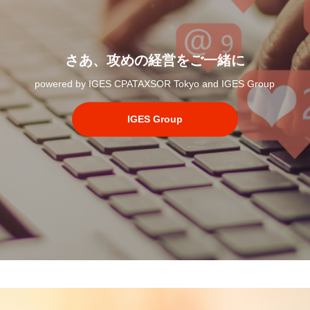
さあ、攻めの経営をご一緒に
powered by IGES CPATAXSOR Tokyo and IGES Group
IGES Group