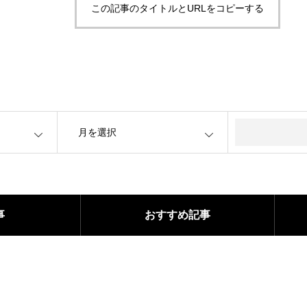
この記事のタイトルとURLをコピーする
OPEN
事
おすすめ記事