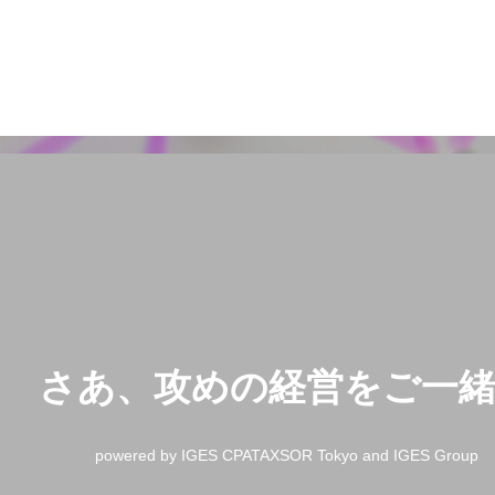
さあ、攻めの経営をご一
powered by IGES CPATAXSOR Tokyo and IGES Group