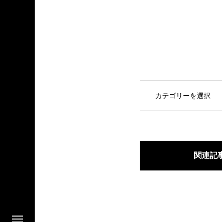
OPEN
関連記