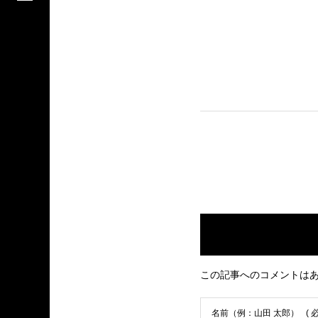
この記事へのコメントは
名前（例：山田 太郎）
( 