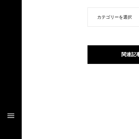
OPEN
関連記