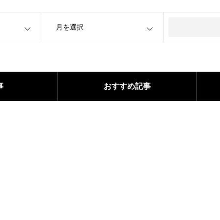
OPEN
事
おすすめ記事