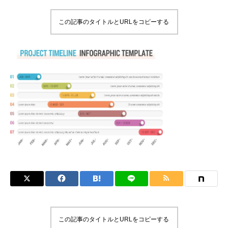
この記事のタイトルとURLをコピーする
この記事のタイトルとURLをコピーする