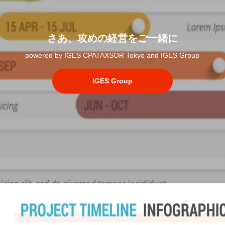
さあ、攻めの経営をご一緒に
powered by IGES CPATAXSOR Tokyo and IGES Group
IGES Group