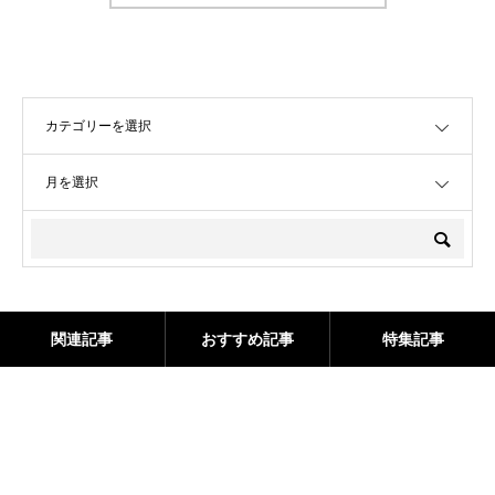
OPEN
OPEN
関連記事
おすすめ記事
特集記事