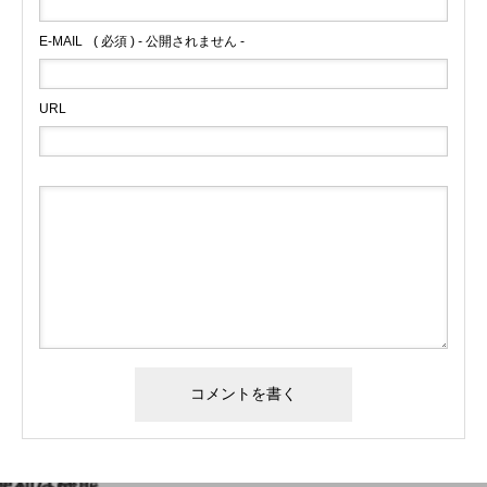
E-MAIL
( 必須 ) - 公開されません -
URL