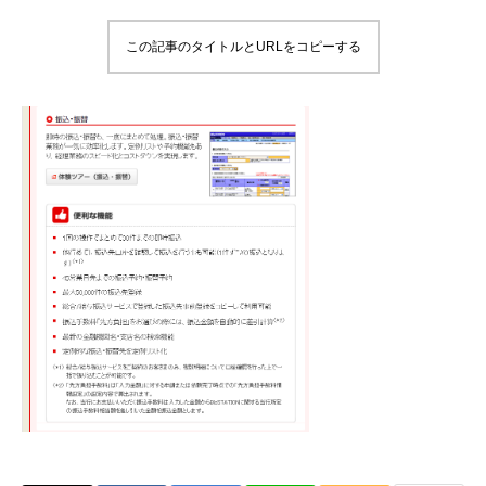
この記事のタイトルとURLをコピーする