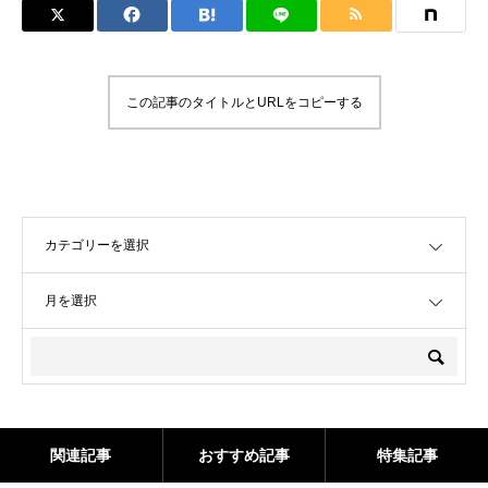
この記事のタイトルとURLをコピーする
OPEN
OPEN
関連記事
おすすめ記事
特集記事