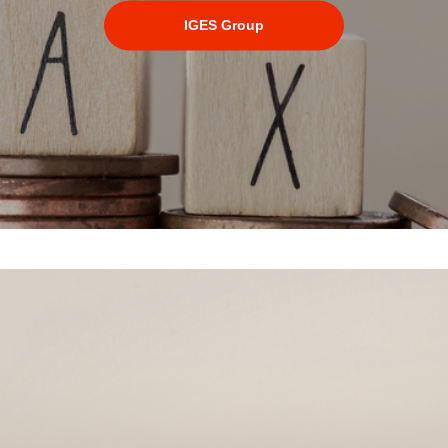
IGES Group