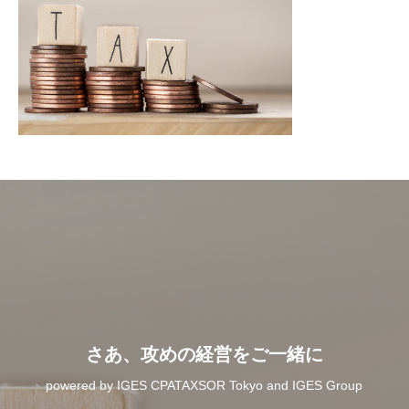
さあ、攻めの経営をご一緒に
powered by IGES CPATAXSOR Tokyo and IGES Group