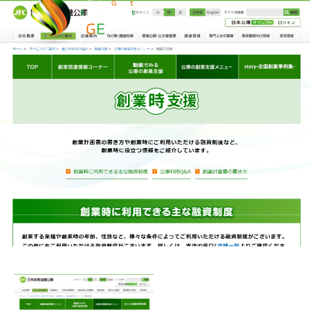
創業融資（新創業融資）
01