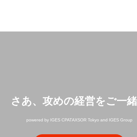
さあ、攻めの経営をご一
powered by IGES CPATAXSOR Tokyo and IGES Group