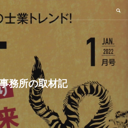
弊事務所の取材記