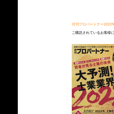
月刊プロパートナー2022
ご購読されているお客様