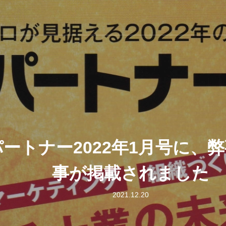
ートナー2022年1月号に、
事が掲載されました
2021.12.20