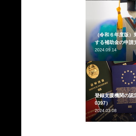
（令和６年度版）
する補助金の申請
2024.09.14
登録支援機関の認定
0397）
2024.03.08