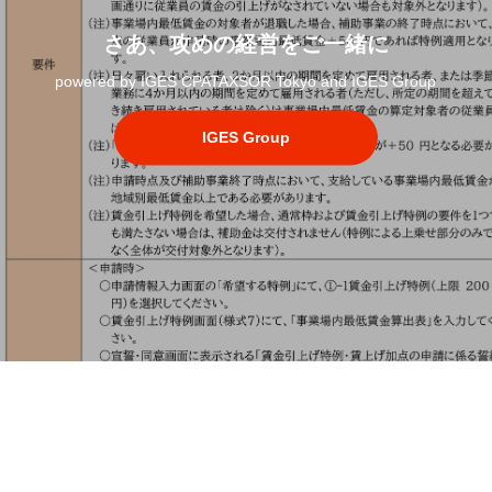
さあ、攻めの経営をご一緒に
powered by IGES CPATAXSOR Tokyo and IGES Group
IGES Group