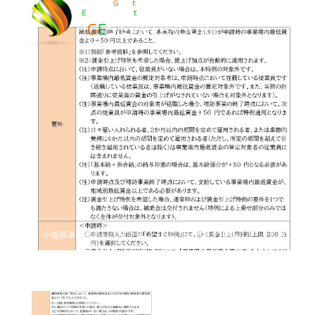
小規模事業者持続化補助金（一般型）（持続化補助金）
8-10_page