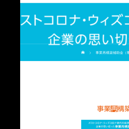
事業再構築補助金（