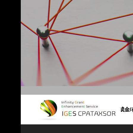
【補助金･助成金