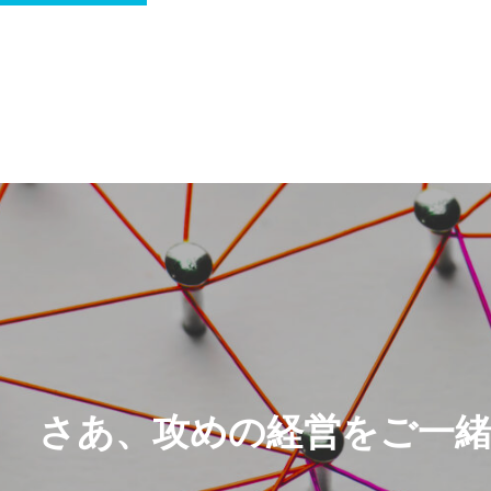
さあ、攻めの経営をご一