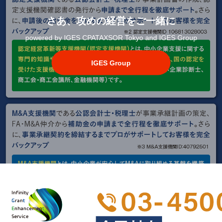
さあ、攻めの経営をご一緒に
powered by IGES CPATAXSOR Tokyo and IGES Group
IGES Group