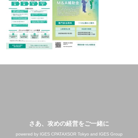
さあ、攻めの経営をご一緒に
powered by IGES CPATAXSOR Tokyo and IGES Group