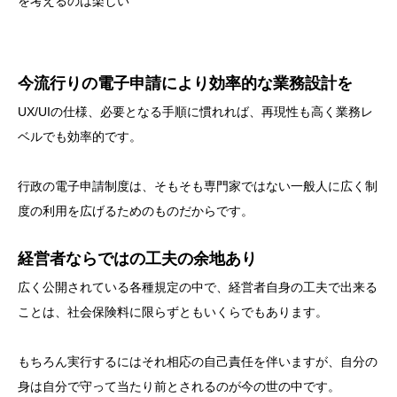
を考えるのは楽しい
今流行りの電子申請により効率的な業務設計を
UX/UIの仕様、必要となる手順に慣れれば、再現性も高く業務レ
ベルでも効率的です。
行政の電子申請制度は、そもそも専門家ではない一般人に広く制
度の利用を広げるためのものだからです。
経営者ならではの工夫の余地あり
広く公開されている各種規定の中で、経営者自身の工夫で出来る
ことは、社会保険料に限らずともいくらでもあります。
もちろん実行するにはそれ相応の自己責任を伴いますが、自分の
身は自分で守って当たり前とされるのが今の世の中です。