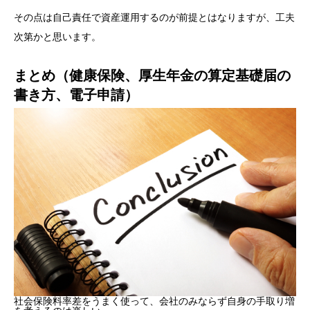
その点は自己責任で資産運用するのが前提とはなりますが、工夫
次第かと思います。
まとめ（健康保険、厚生年金の算定基礎届の
書き方、電子申請）
社会保険料率差をうまく使って、会社のみならず自身の手取り増