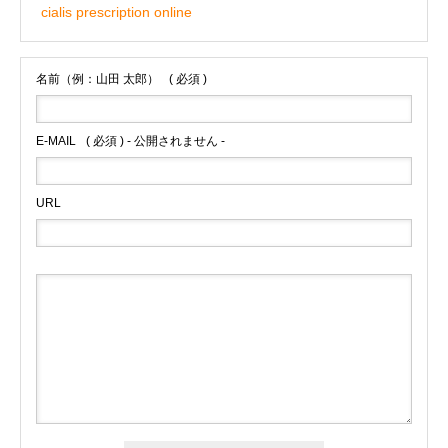
cialis prescription online
名前（例：山田 太郎）
( 必須 )
E-MAIL
( 必須 ) - 公開されません -
URL