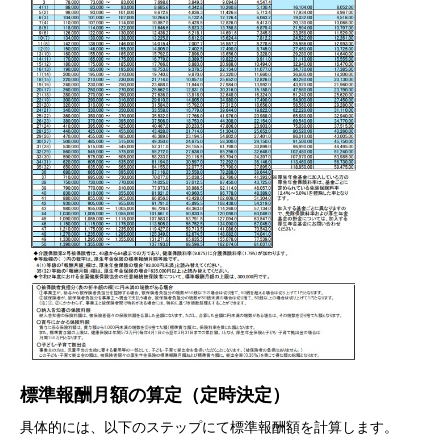
標準報酬月額の算定（定時決定）
具体的には、以下のステップにて標準報酬額を計算します。