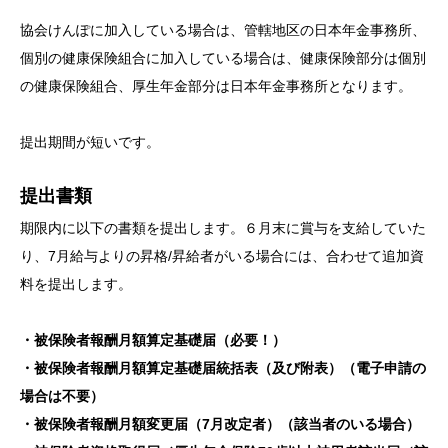
協会けんぽに加入している場合は、管轄地区の日本年金事務所、
個別の健康保険組合に加入している場合は、健康保険部分は個別
の健康保険組合、厚生年金部分は日本年金事務所となります。
提出期間が短いです。
提出書類
期限内に以下の書類を提出します。６月末に賞与を支給していた
り、7月給与よりの昇格/昇給者がいる場合には、合わせて追加資
料を提出します。
・被保険者報酬月額算定基礎届（必要！）
・被保険者報酬月額算定基礎届統括表（及び附表）（電子申請の
場合は不要）
・被保険者報酬月額変更届（7月改定者）（該当者のいる場合）