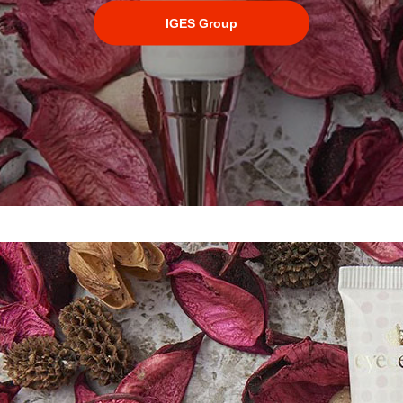
IGES Group