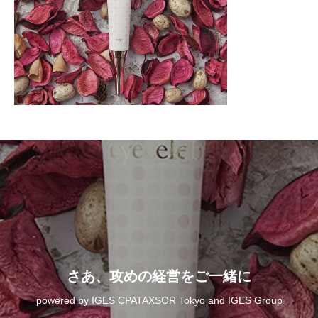
さあ、攻めの経営をご一緒に
powered by IGES CPATAXSOR Tokyo and IGES Group