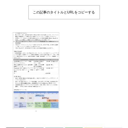
この記事のタイトルとURLをコピーする