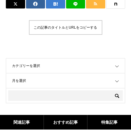
この記事のタイトルとURLをコピーする
OPEN
OPEN
関連記事
おすすめ記事
特集記事