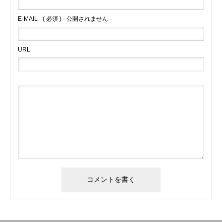
E-MAIL
( 必須 ) - 公開されません -
URL