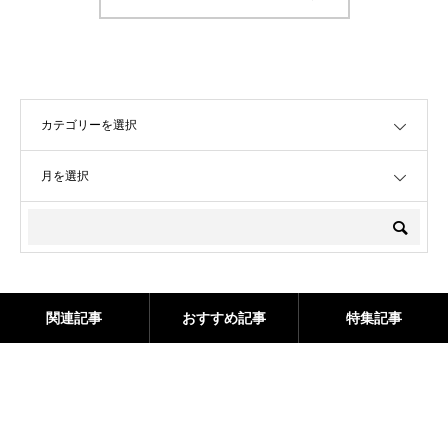
OPEN
OPEN
関連記事
おすすめ記事
特集記事