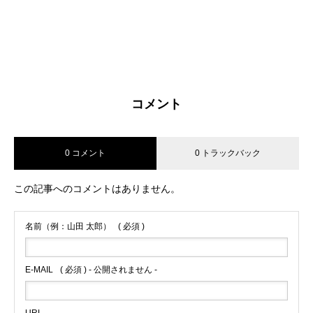
コメント
0 コメント
0 トラックバック
この記事へのコメントはありません。
名前（例：山田 太郎）
( 必須 )
E-MAIL
( 必須 ) - 公開されません -