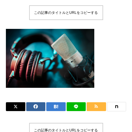
この記事のタイトルとURLをコピーする
この記事のタイトルとURLをコピーする