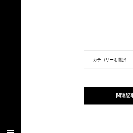
OPEN
関連記