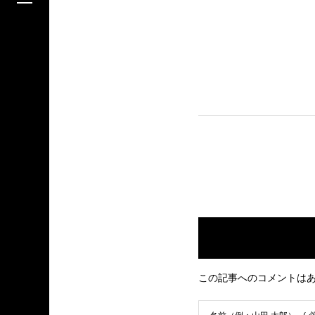
この記事へのコメントは