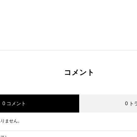
コメント
0 コメント
0 
ありません。