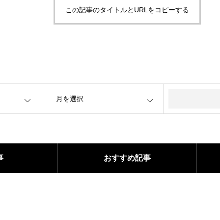
この記事のタイトルとURLをコピーする
OPEN
事
おすすめ記事