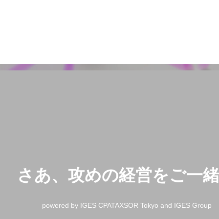
さあ、攻めの経営をご一
powered by IGES CPATAXSOR Tokyo and IGES Group